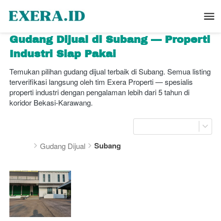
Gudang Dijual di Subang — Properti 
Industri Siap Pakai
Temukan pilihan gudang dijual terbaik di Subang. Semua listing 
terverifikasi langsung oleh tim Exera Properti — spesialis 
properti industri dengan pengalaman lebih dari 5 tahun di 
koridor Bekasi-Karawang.
Subang
Gudang Dijual