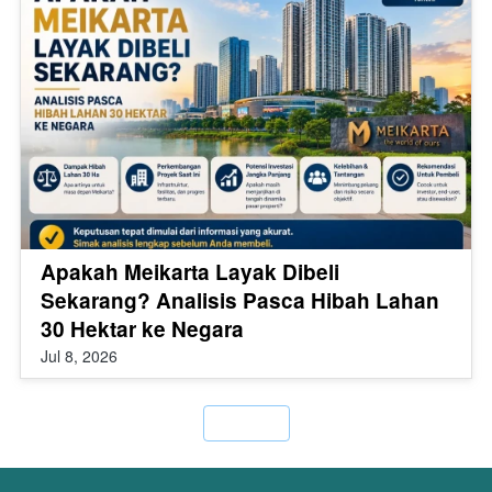
Apakah Meikarta Layak Dibeli
Sekarang? Analisis Pasca Hibah Lahan
30 Hektar ke Negara
Jul 8, 2026
`