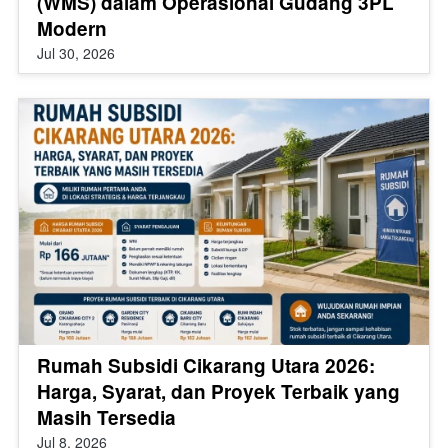
(WMS) dalam Operasional Gudang 3PL
Modern
Jul 30, 2026
Rumah Subsidi Cikarang Utara 2026:
Harga, Syarat, dan Proyek Terbaik yang
Masih Tersedia
Jul 8, 2026