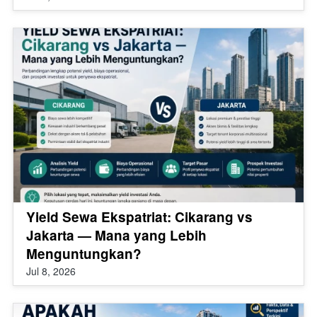
Yield Sewa Ekspatriat: Cikarang vs
Jakarta — Mana yang Lebih
Menguntungkan?
Jul 8, 2026