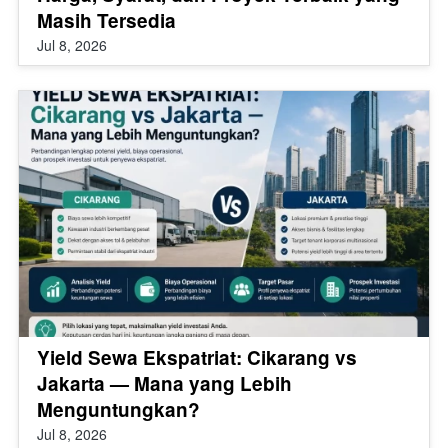
Masih Tersedia
Jul 8, 2026
Yield Sewa Ekspatriat: Cikarang vs
Jakarta — Mana yang Lebih
Menguntungkan?
Jul 8, 2026