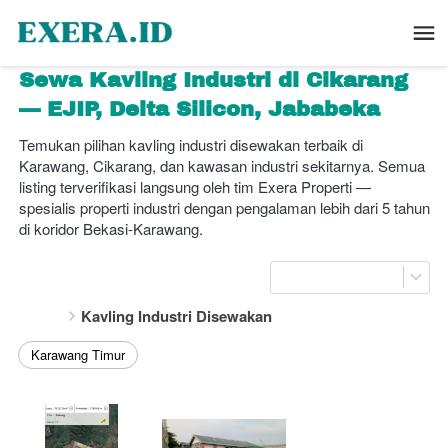
Sewa Kavling Industri di Cikarang 
— EJIP, Delta Silicon, Jababeka
Temukan pilihan kavling industri disewakan terbaik di 
Karawang, Cikarang, dan kawasan industri sekitarnya. Semua 
listing terverifikasi langsung oleh tim Exera Properti — 
spesialis properti industri dengan pengalaman lebih dari 5 tahun 
di koridor Bekasi-Karawang.
Kavling Industri Disewakan
Karawang Timur