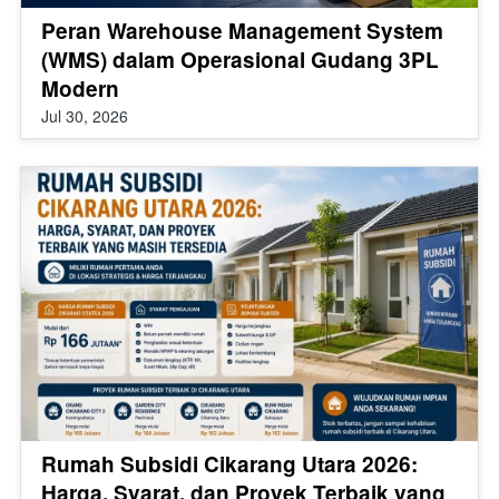
Peran Warehouse Management System
(WMS) dalam Operasional Gudang 3PL
Modern
Jul 30, 2026
Rumah Subsidi Cikarang Utara 2026:
Harga, Syarat, dan Proyek Terbaik yang