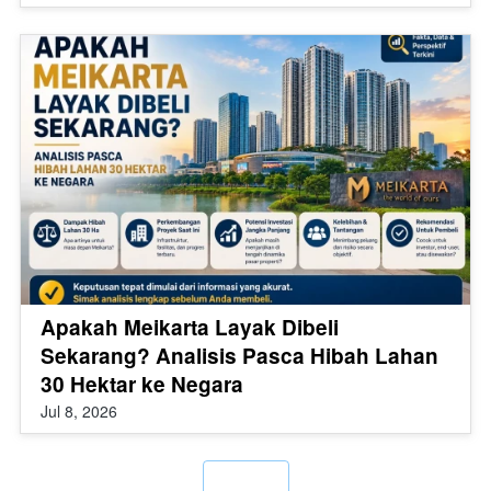
Apakah Meikarta Layak Dibeli
Sekarang? Analisis Pasca Hibah Lahan
30 Hektar ke Negara
Jul 8, 2026
`