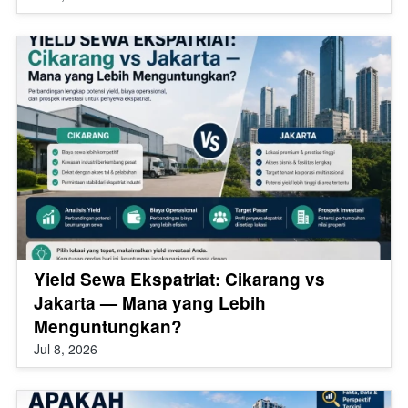
Yield Sewa Ekspatriat: Cikarang vs
Jakarta — Mana yang Lebih
Menguntungkan?
Jul 8, 2026