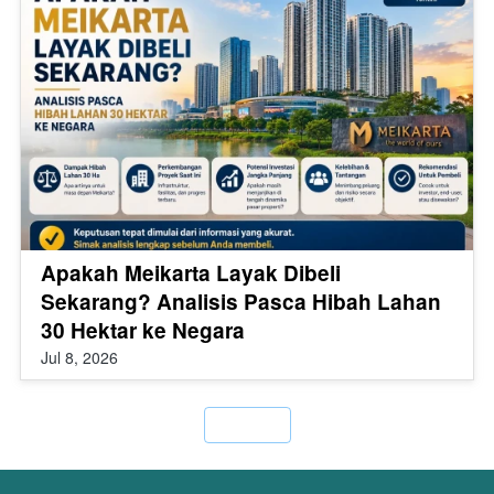
Apakah Meikarta Layak Dibeli
Sekarang? Analisis Pasca Hibah Lahan
30 Hektar ke Negara
Jul 8, 2026
`