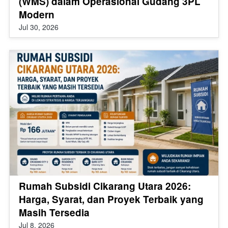
(WMS) dalam Operasional Gudang 3PL
Modern
Jul 30, 2026
Rumah Subsidi Cikarang Utara 2026:
Harga, Syarat, dan Proyek Terbaik yang
Masih Tersedia
Jul 8, 2026