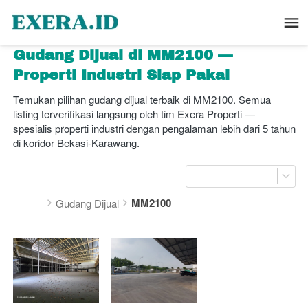
Gudang Dijual di MM2100 — 
Properti Industri Siap Pakai
Temukan pilihan gudang dijual terbaik di MM2100. Semua 
listing terverifikasi langsung oleh tim Exera Properti — 
spesialis properti industri dengan pengalaman lebih dari 5 tahun 
di koridor Bekasi-Karawang.
MM2100
Gudang Dijual