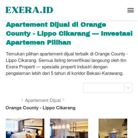
Apartement Dijual di Orange 
County - Lippo Cikarang — Investasi 
Apartemen Pilihan
Temukan pilihan apartement dijual terbaik di Orange County - 
Lippo Cikarang. Semua listing terverifikasi langsung oleh tim 
Exera Properti — spesialis properti industri dengan 
pengalaman lebih dari 5 tahun di koridor Bekasi-Karawang.
Apartement Dijual
Orange County - Lippo Cikarang