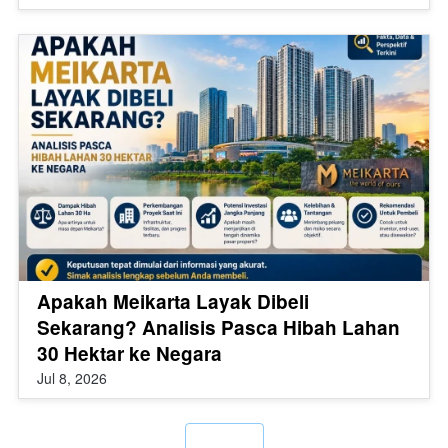
Apakah Meikarta Layak Dibeli
Sekarang? Analisis Pasca Hibah Lahan
30 Hektar ke Negara
Jul 8, 2026
`