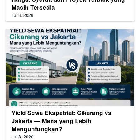
Masih Tersedia
Jul 8, 2026
Yield Sewa Ekspatriat: Cikarang vs
Jakarta — Mana yang Lebih
Menguntungkan?
Jul 8, 2026