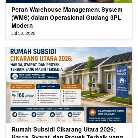
Peran Warehouse Management System
(WMS) dalam Operasional Gudang 3PL
Modern
Jul 30, 2026
Rumah Subsidi Cikarang Utara 2026:
Harga, Syarat, dan Proyek Terbaik yang