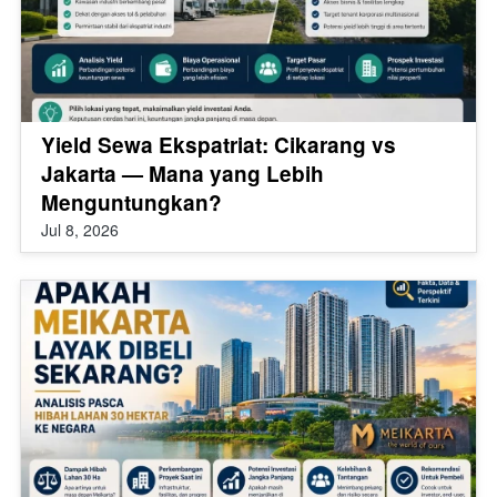
Yield Sewa Ekspatriat: Cikarang vs
Jakarta — Mana yang Lebih
Menguntungkan?
Jul 8, 2026