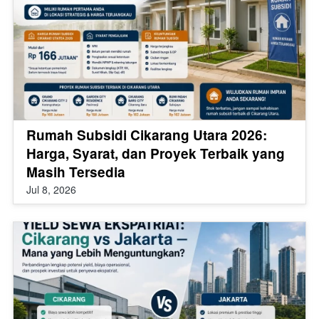
Rumah Subsidi Cikarang Utara 2026:
Harga, Syarat, dan Proyek Terbaik yang
Masih Tersedia
Jul 8, 2026