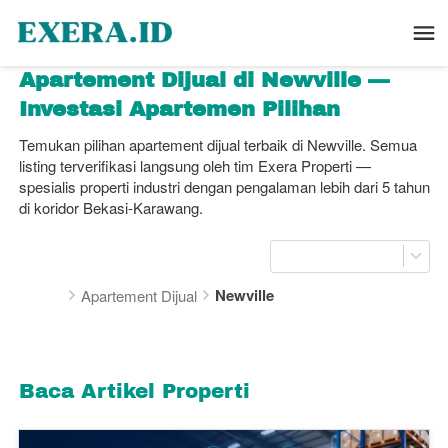
Apartement Dijual di Newville — 
Investasi Apartemen Pilihan
Temukan pilihan apartement dijual terbaik di Newville. Semua 
listing terverifikasi langsung oleh tim Exera Properti — 
spesialis properti industri dengan pengalaman lebih dari 5 tahun 
di koridor Bekasi-Karawang.
Newville
Apartement Dijual
Baca Artikel Properti