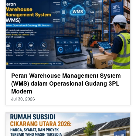
Peran Warehouse Management System
(WMS) dalam Operasional Gudang 3PL
Modern
Jul 30, 2026