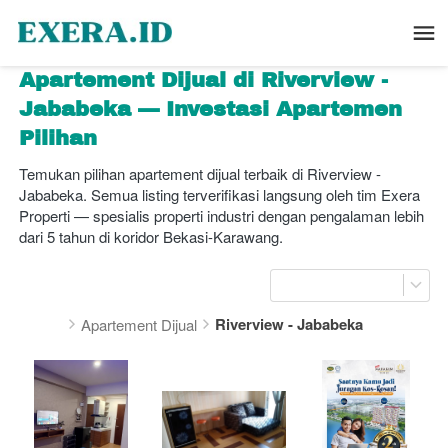
Apartement Dijual di Riverview - 
Jababeka — Investasi Apartemen 
Pilihan
Temukan pilihan apartement dijual terbaik di Riverview - 
Jababeka. Semua listing terverifikasi langsung oleh tim Exera 
Properti — spesialis properti industri dengan pengalaman lebih 
dari 5 tahun di koridor Bekasi-Karawang.
Riverview - Jababeka
Apartement Dijual