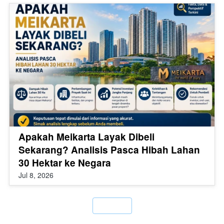
Apakah Meikarta Layak Dibeli
Sekarang? Analisis Pasca Hibah Lahan
30 Hektar ke Negara
Jul 8, 2026
`