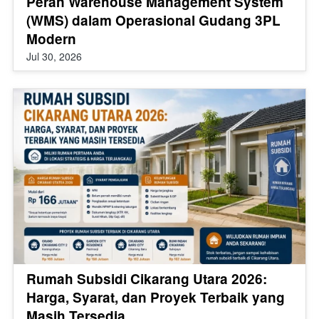
Peran Warehouse Management System
(WMS) dalam Operasional Gudang 3PL
Modern
Jul 30, 2026
Rumah Subsidi Cikarang Utara 2026:
Harga, Syarat, dan Proyek Terbaik yang
Masih Tersedia