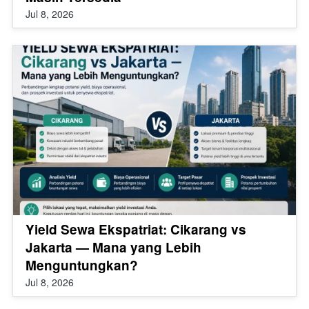
Jul 8, 2026
Yield Sewa Ekspatriat: Cikarang vs
Jakarta — Mana yang Lebih
Menguntungkan?
Jul 8, 2026