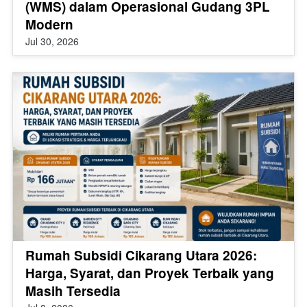
(WMS) dalam Operasional Gudang 3PL
Modern
Jul 30, 2026
Rumah Subsidi Cikarang Utara 2026:
Harga, Syarat, dan Proyek Terbaik yang
Masih Tersedia