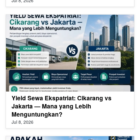
Jul 8, 2026
Yield Sewa Ekspatriat: Cikarang vs
Jakarta — Mana yang Lebih
Menguntungkan?
Jul 8, 2026