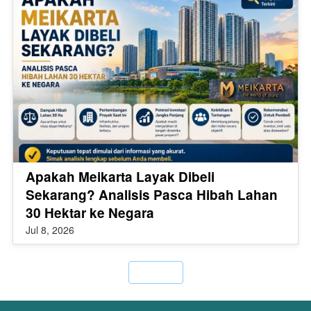
Apakah Meikarta Layak Dibeli
Sekarang? Analisis Pasca Hibah Lahan
30 Hektar ke Negara
Jul 8, 2026
`