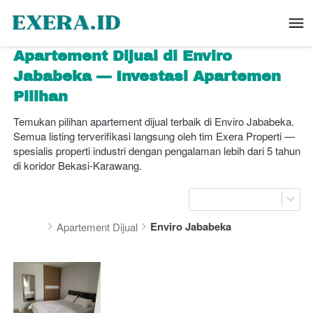
Apartement Dijual di Enviro 
Jababeka — Investasi Apartemen 
Pilihan
Temukan pilihan apartement dijual terbaik di Enviro Jababeka. 
Semua listing terverifikasi langsung oleh tim Exera Properti — 
spesialis properti industri dengan pengalaman lebih dari 5 tahun 
di koridor Bekasi-Karawang.
Enviro Jababeka
Apartement Dijual