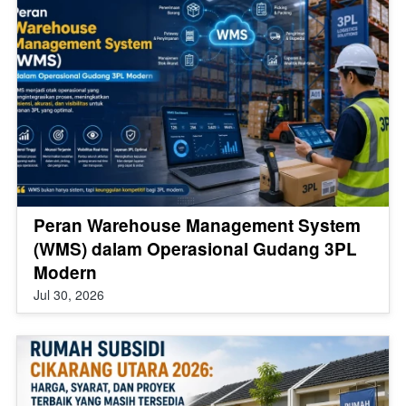
Peran Warehouse Management System
(WMS) dalam Operasional Gudang 3PL
Modern
Jul 30, 2026