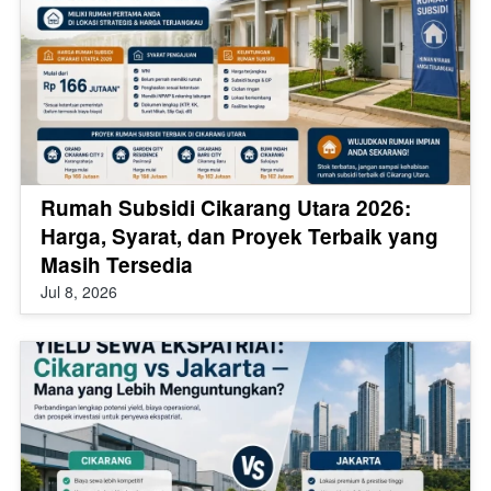
Rumah Subsidi Cikarang Utara 2026:
Harga, Syarat, dan Proyek Terbaik yang
Masih Tersedia
Jul 8, 2026