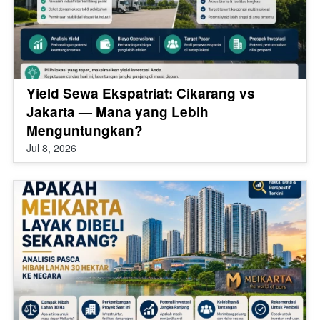
Yield Sewa Ekspatriat: Cikarang vs
Jakarta — Mana yang Lebih
Menguntungkan?
Jul 8, 2026