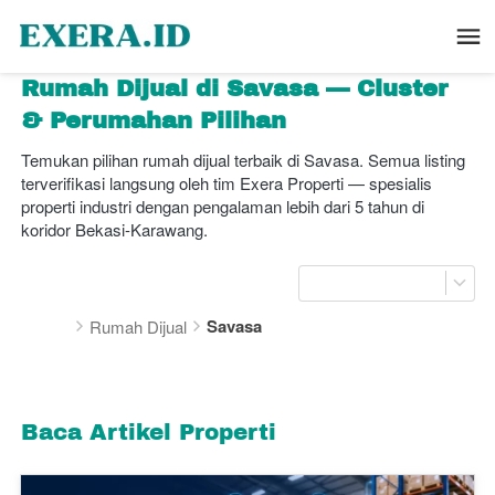
Rumah Dijual di Savasa — Cluster 
& Perumahan Pilihan
Temukan pilihan rumah dijual terbaik di Savasa. Semua listing 
terverifikasi langsung oleh tim Exera Properti — spesialis 
properti industri dengan pengalaman lebih dari 5 tahun di 
koridor Bekasi-Karawang.
Savasa
Rumah Dijual
Baca Artikel Properti