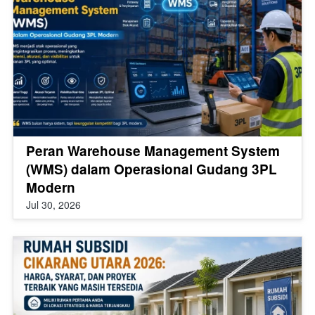
Peran Warehouse Management System
(WMS) dalam Operasional Gudang 3PL
Modern
Jul 30, 2026