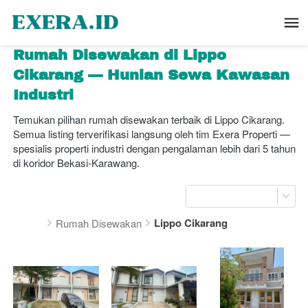
Rumah Disewakan di Lippo 
Cikarang — Hunian Sewa Kawasan 
Industri
Temukan pilihan rumah disewakan terbaik di Lippo Cikarang. 
Semua listing terverifikasi langsung oleh tim Exera Properti — 
spesialis properti industri dengan pengalaman lebih dari 5 tahun 
di koridor Bekasi-Karawang.
Lippo Cikarang
Rumah Disewakan