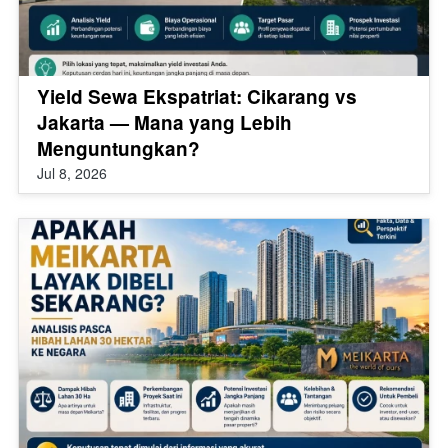
Yield Sewa Ekspatriat: Cikarang vs
Jakarta — Mana yang Lebih
Menguntungkan?
Jul 8, 2026