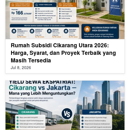
Rumah Subsidi Cikarang Utara 2026:
Harga, Syarat, dan Proyek Terbaik yang
Masih Tersedia
Jul 8, 2026