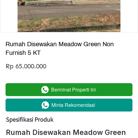
Rumah Disewakan Meadow Green Non
Furnish 5 KT
Rp 65.000.000
Berminat Properti Ini
`
Minta Rekomendasi
`
Spesifikasi Produk
Rumah Disewakan Meadow Green 