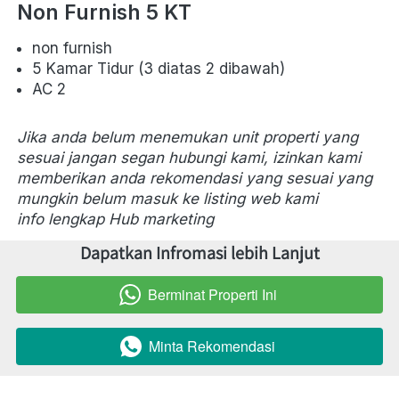
Non Furnish 5 KT
non furnish
5 Kamar Tidur (3 diatas 2 dibawah)
AC 2
Jika anda belum menemukan unit properti yang 
sesuai jangan segan hubungi kami, izinkan kami 
memberikan anda rekomendasi yang sesuai yang 
mungkin belum masuk ke listing web kami
info lengkap Hub marketing 
Dapatkan Infromasi lebih Lanjut
Berminat Properti Ini
`
Minta Rekomendasi
`