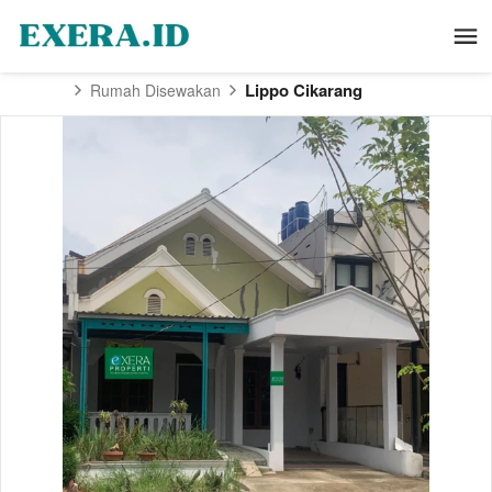
Lippo Cikarang
Rumah Disewakan