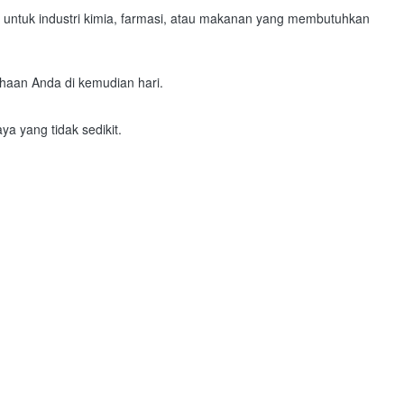
a untuk industri kimia, farmasi, atau makanan yang membutuhkan
haan Anda di kemudian hari.
a yang tidak sedikit.