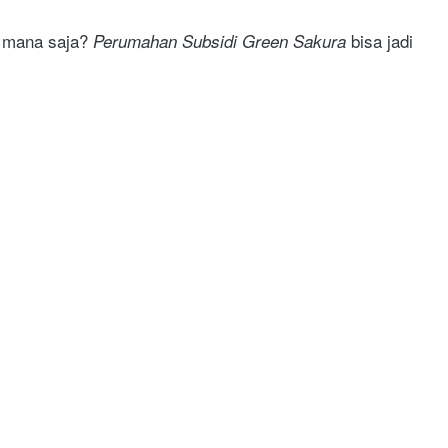
 mana saja? 
 bisa jadi 
Perumahan Subsidi Green Sakura