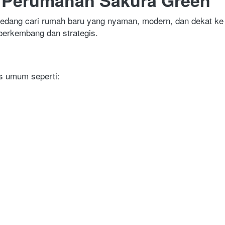
edang cari rumah baru yang nyaman, modern, dan dekat ke
 berkembang dan strategis. 
as umum seperti: