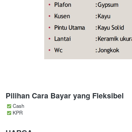
Pilihan Cara Bayar yang Fleksibel
Cash 
KPR 