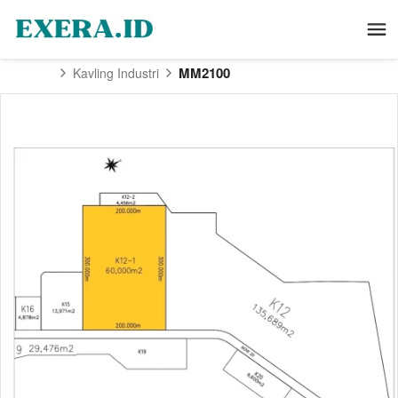
MM2100
Kavling Industri