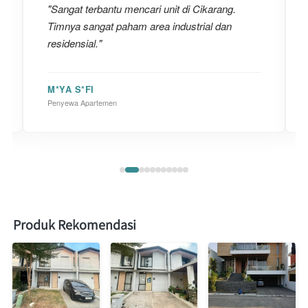
"Sangat terbantu mencari unit di Cikarang.
Timnya sangat paham area industrial dan
residensial."
M*YA S*FI
Penyewa Apartemen
Produk Rekomendasi