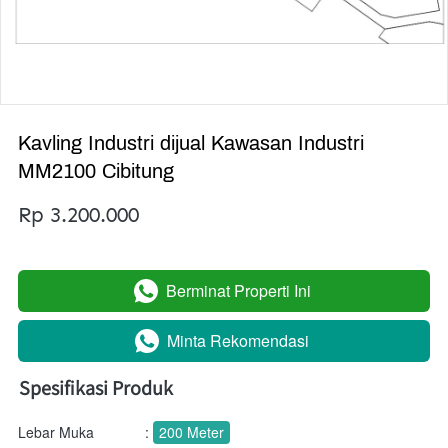
Kavling Industri dijual Kawasan Industri
MM2100 Cibitung
Rp 3.200.000
Berminat Properti Ini
`
Minta Rekomendasi
`
Spesifikasi Produk
Lebar Muka
:
200 Meter