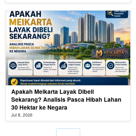
Apakah Meikarta Layak Dibeli
Sekarang? Analisis Pasca Hibah Lahan
30 Hektar ke Negara
Jul 8, 2026
`