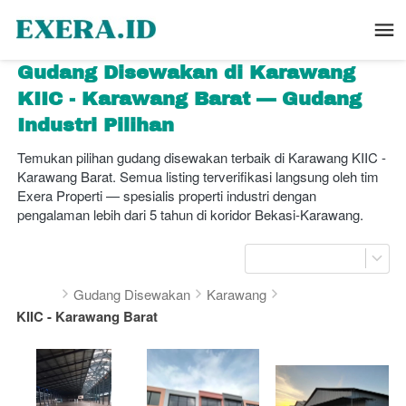
Gudang Disewakan di Karawang 
KIIC - Karawang Barat — Gudang 
Industri Pilihan
Temukan pilihan gudang disewakan terbaik di Karawang KIIC - 
Karawang Barat. Semua listing terverifikasi langsung oleh tim 
Exera Properti — spesialis properti industri dengan 
pengalaman lebih dari 5 tahun di koridor Bekasi-Karawang.
Gudang Disewakan
Karawang
KIIC - Karawang Barat