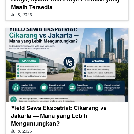
Masih Tersedia
Jul 8, 2026
Yield Sewa Ekspatriat: Cikarang vs
Jakarta — Mana yang Lebih
Menguntungkan?
Jul 8, 2026