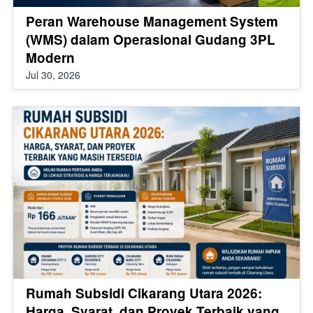
Peran Warehouse Management System
(WMS) dalam Operasional Gudang 3PL
Modern
Jul 30, 2026
Rumah Subsidi Cikarang Utara 2026:
Harga, Syarat, dan Proyek Terbaik yang