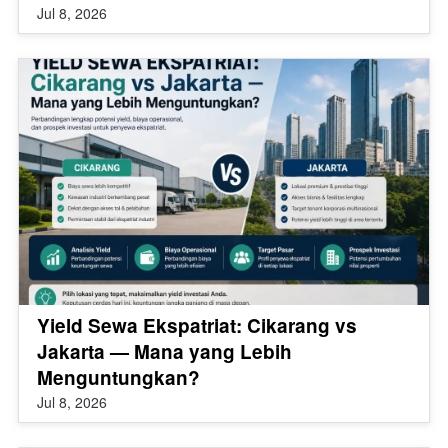
Jul 8, 2026
Yield Sewa Ekspatriat: Cikarang vs
Jakarta — Mana yang Lebih
Menguntungkan?
Jul 8, 2026