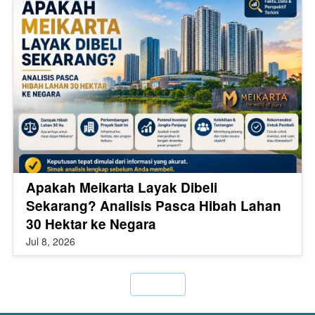
Apakah Meikarta Layak Dibeli
Sekarang? Analisis Pasca Hibah Lahan
30 Hektar ke Negara
Jul 8, 2026
`