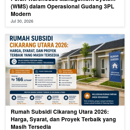
(WMS) dalam Operasional Gudang 3PL
Modern
Jul 30, 2026
Rumah Subsidi Cikarang Utara 2026:
Harga, Syarat, dan Proyek Terbaik yang
Masih Tersedia