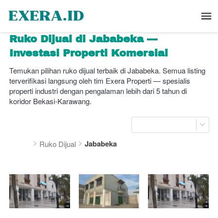
Ruko Dijual di Jababeka — 
Investasi Properti Komersial
Temukan pilihan ruko dijual terbaik di Jababeka. Semua listing 
terverifikasi langsung oleh tim Exera Properti — spesialis 
properti industri dengan pengalaman lebih dari 5 tahun di 
koridor Bekasi-Karawang.
Jababeka
Ruko Dijual