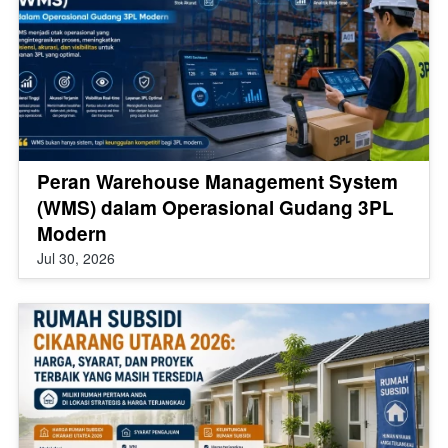
Peran Warehouse Management System
(WMS) dalam Operasional Gudang 3PL
Modern
Jul 30, 2026