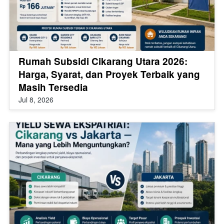
Rumah Subsidi Cikarang Utara 2026:
Harga, Syarat, dan Proyek Terbaik yang
Masih Tersedia
Jul 8, 2026