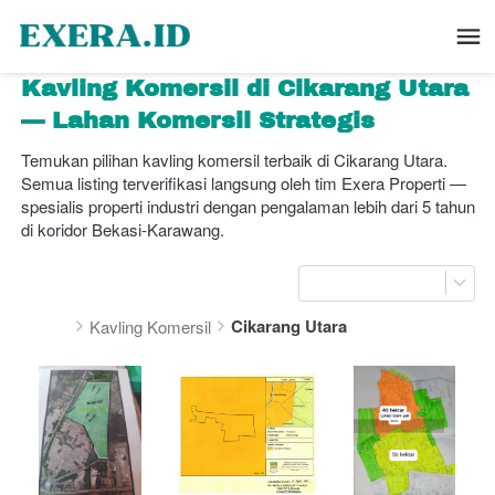
Kavling Komersil di Cikarang Utara 
— Lahan Komersil Strategis
Temukan pilihan kavling komersil terbaik di Cikarang Utara. 
Semua listing terverifikasi langsung oleh tim Exera Properti — 
spesialis properti industri dengan pengalaman lebih dari 5 tahun 
di koridor Bekasi-Karawang.
Cikarang Utara
Kavling Komersil