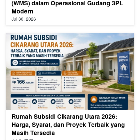
(WMS) dalam Operasional Gudang 3PL
Modern
Jul 30, 2026
Rumah Subsidi Cikarang Utara 2026:
Harga, Syarat, dan Proyek Terbaik yang
Masih Tersedia