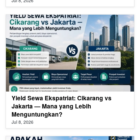
Jul 8, 2026
Yield Sewa Ekspatriat: Cikarang vs
Jakarta — Mana yang Lebih
Menguntungkan?
Jul 8, 2026