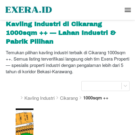
Kavling Industri di Cikarang 
1000sqm ++ — Lahan Industri & 
Pabrik Pilihan
Temukan pilihan kavling industri terbaik di Cikarang 1000sqm 
++. Semua listing terverifikasi langsung oleh tim Exera Properti 
— spesialis properti industri dengan pengalaman lebih dari 5 
tahun di koridor Bekasi-Karawang.
1000sqm ++
Kavling Industri
Cikarang