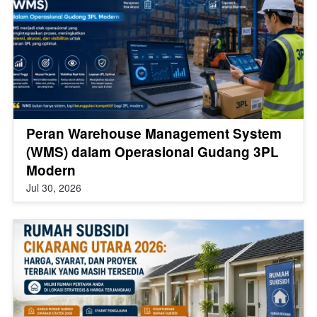
Peran Warehouse Management System
(WMS) dalam Operasional Gudang 3PL
Modern
Jul 30, 2026