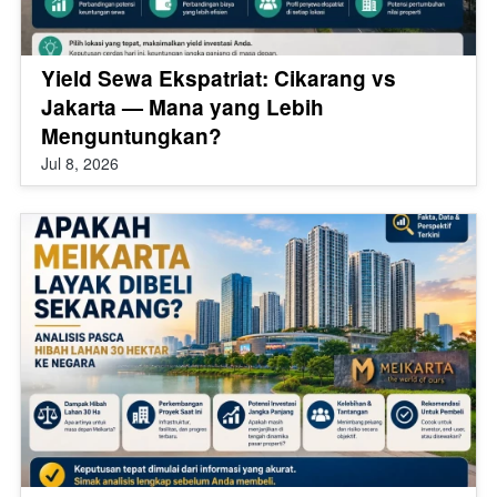
Yield Sewa Ekspatriat: Cikarang vs
Jakarta — Mana yang Lebih
Menguntungkan?
Jul 8, 2026