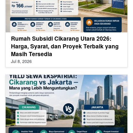
Rumah Subsidi Cikarang Utara 2026:
Harga, Syarat, dan Proyek Terbaik yang
Masih Tersedia
Jul 8, 2026