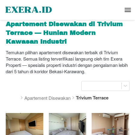
Apartement Disewakan di Trivium 
Terrace — Hunian Modern 
Kawasan Industri
Temukan pilihan apartement disewakan terbaik di Trivium 
Terrace. Semua listing terverifikasi langsung oleh tim Exera 
Properti — spesialis properti industri dengan pengalaman lebih 
dari 5 tahun di koridor Bekasi-Karawang.
Trivium Terrace
Apartement Disewakan