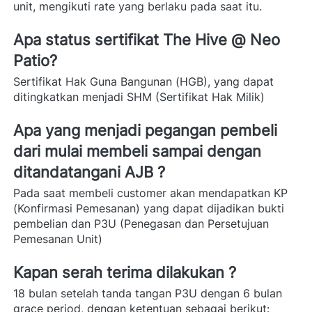
unit, mengikuti rate yang berlaku pada saat itu.
Apa status sertifikat The Hive @ Neo 
Patio? 
Sertifikat Hak Guna Bangunan (HGB), yang dapat 
ditingkatkan menjadi SHM (Sertifikat Hak Milik)  
Apa yang menjadi pegangan pembeli 
dari mulai membeli sampai dengan 
ditandatangani AJB ? 
Pada saat membeli customer akan mendapatkan KP 
(Konfirmasi Pemesanan) yang dapat dijadikan bukti 
pembelian dan P3U (Penegasan dan Persetujuan 
Pemesanan Unit) 
Kapan serah terima dilakukan ? 
18 bulan setelah tanda tangan P3U dengan 6 bulan 
grace period, dengan ketentuan sebagai berikut: 