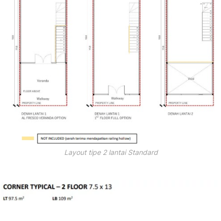
Layout tipe 2 lantai Standard