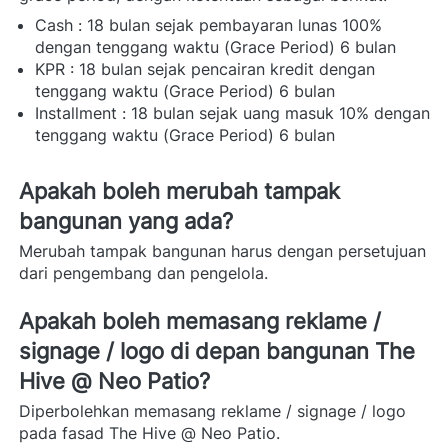
Cash : 18 bulan sejak pembayaran lunas 100% 
dengan tenggang waktu (Grace Period) 6 bulan 
KPR : 18 bulan sejak pencairan kredit dengan 
tenggang waktu (Grace Period) 6 bulan 
Installment : 18 bulan sejak uang masuk 10% dengan 
tenggang waktu (Grace Period) 6 bulan
Apakah boleh merubah tampak 
bangunan yang ada? 
Merubah tampak bangunan harus dengan persetujuan 
dari pengembang dan pengelola.  
Apakah boleh memasang reklame / 
signage / logo di depan bangunan The 
Hive @ Neo Patio?
Diperbolehkan memasang reklame / signage / logo 
pada fasad The Hive @ Neo Patio. 