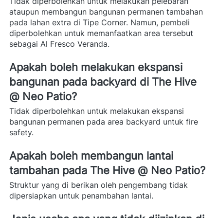
Tidak diperbolehkan untuk melakukan pelebaran 
ataupun membangun bangunan permanen tambahan 
pada lahan extra di Tipe Corner. Namun, pembeli 
diperbolehkan untuk memanfaatkan area tersebut 
sebagai Al Fresco Veranda. 
Apakah boleh melakukan ekspansi 
bangunan pada backyard di The Hive 
@ Neo Patio? 
Tidak diperbolehkan untuk melakukan ekspansi 
bangunan permanen pada area backyard untuk fire 
safety. 
Apakah boleh membangun lantai 
tambahan pada The Hive @ Neo Patio? 
Struktur yang di berikan oleh pengembang tidak 
dipersiapkan untuk penambahan lantai. 