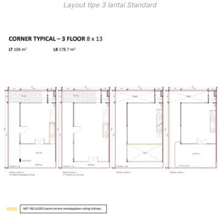
Layout tipe 3 lantai Standard