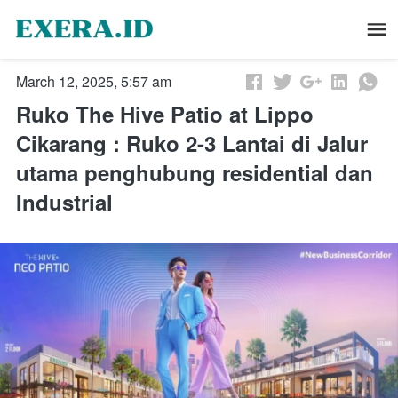
March 12, 2025, 5:57 am
Ruko The Hive Patio at Lippo
Cikarang : Ruko 2-3 Lantai di Jalur
utama penghubung residential dan
Industrial