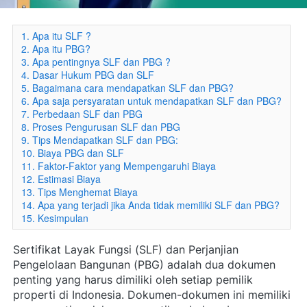
1. Apa itu SLF ?
2. Apa itu PBG?
3. Apa pentingnya SLF dan PBG ?
4. Dasar Hukum PBG dan SLF
5. Bagaimana cara mendapatkan SLF dan PBG?
6. Apa saja persyaratan untuk mendapatkan SLF dan PBG?
7. Perbedaan SLF dan PBG
8. Proses Pengurusan SLF dan PBG
9. Tips Mendapatkan SLF dan PBG:
10. Biaya PBG dan SLF
11. Faktor-Faktor yang Mempengaruhi Biaya
12. Estimasi Biaya
13. Tips Menghemat Biaya
14. Apa yang terjadi jika Anda tidak memiliki SLF dan PBG?
15. Kesimpulan
Sertifikat Layak Fungsi (SLF) dan Perjanjian 
Pengelolaan Bangunan (PBG) adalah dua dokumen 
penting yang harus dimiliki oleh setiap pemilik 
properti di Indonesia. Dokumen-dokumen ini memiliki 