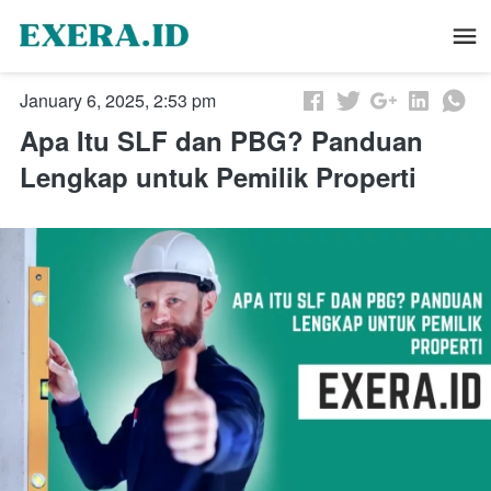
January 6, 2025, 2:53 pm
Apa Itu SLF dan PBG? Panduan
Lengkap untuk Pemilik Properti