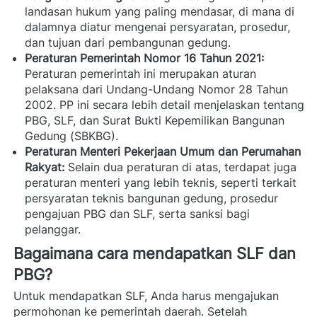
landasan hukum yang paling mendasar, di mana di 
dalamnya diatur mengenai persyaratan, prosedur, 
dan tujuan dari pembangunan gedung.
Peraturan Pemerintah Nomor 16 Tahun 2021:
Peraturan pemerintah ini merupakan aturan 
pelaksana dari Undang-Undang Nomor 28 Tahun 
2002. PP ini secara lebih detail menjelaskan tentang 
PBG, SLF, dan Surat Bukti Kepemilikan Bangunan 
Gedung (SBKBG).
Peraturan Menteri Pekerjaan Umum dan Perumahan 
Rakyat:
 Selain dua peraturan di atas, terdapat juga 
peraturan menteri yang lebih teknis, seperti terkait 
persyaratan teknis bangunan gedung, prosedur 
pengajuan PBG dan SLF, serta sanksi bagi 
pelanggar.
Bagaimana cara mendapatkan SLF dan 
PBG?
Untuk mendapatkan SLF, Anda harus mengajukan 
permohonan ke pemerintah daerah. Setelah 