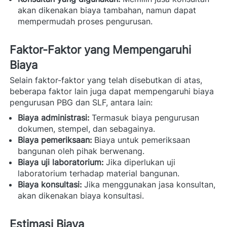
akan dikenakan biaya tambahan, namun dapat 
mempermudah proses pengurusan.
Faktor-Faktor yang Mempengaruhi 
Biaya
Selain faktor-faktor yang telah disebutkan di atas, 
beberapa faktor lain juga dapat mempengaruhi biaya 
pengurusan PBG dan SLF, antara lain: 
Biaya administrasi:
 Termasuk biaya pengurusan 
dokumen, stempel, dan sebagainya.
Biaya pemeriksaan:
 Biaya untuk pemeriksaan 
bangunan oleh pihak berwenang.
Biaya uji laboratorium:
 Jika diperlukan uji 
laboratorium terhadap material bangunan.
Biaya konsultasi:
 Jika menggunakan jasa konsultan, 
akan dikenakan biaya konsultasi.
Estimasi Biaya