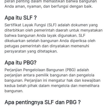
peran penting dalam memastikan bahwa bangunan 
Anda aman, nyaman, dan berfungsi dengan baik.
Apa itu SLF ? 
Sertifikat Layak Fungsi (SLF) adalah dokumen yang 
diterbitkan oleh pemerintah daerah untuk menyatakan 
bahwa bangunan Anda layak digunakan. SLF 
dikeluarkan setelah bangunan Anda diperiksa oleh 
petugas pemerintah dan dinyatakan memenuhi 
persyaratan yang ditetapkan. 
Apa itu PBG? 
Perjanjian Pengelolaan Bangunan (PBG) adalah 
perjanjian antara pemilik bangunan dan pengelola 
bangunan. Perjanjian ini mengatur hak dan kewajiban 
kedua belah pihak dalam mengelola dan memelihara 
bangunan. 
Apa pentingnya SLF dan PBG ? 