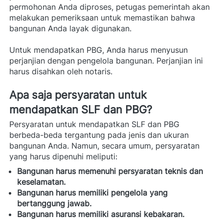
permohonan Anda diproses, petugas pemerintah akan 
melakukan pemeriksaan untuk memastikan bahwa 
bangunan Anda layak digunakan.
Untuk mendapatkan PBG, Anda harus menyusun 
perjanjian dengan pengelola bangunan. Perjanjian ini 
harus disahkan oleh notaris.  
Apa saja persyaratan untuk 
mendapatkan SLF dan PBG? 
Persyaratan untuk mendapatkan SLF dan PBG 
berbeda-beda tergantung pada jenis dan ukuran 
bangunan Anda. Namun, secara umum, persyaratan 
yang harus dipenuhi meliputi: 
Bangunan harus memenuhi persyaratan teknis dan 
keselamatan.
Bangunan harus memiliki pengelola yang 
bertanggung jawab.
Bangunan harus memiliki asuransi kebakaran.