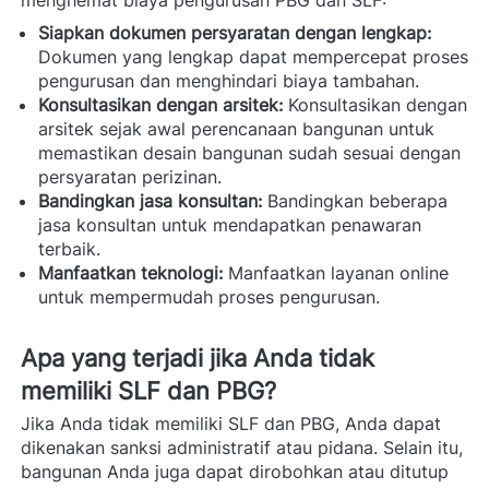
Siapkan dokumen persyaratan dengan lengkap:
Dokumen yang lengkap dapat mempercepat proses 
pengurusan dan menghindari biaya tambahan.
Konsultasikan dengan arsitek:
 Konsultasikan dengan 
arsitek sejak awal perencanaan bangunan untuk 
memastikan desain bangunan sudah sesuai dengan 
persyaratan perizinan.
Bandingkan jasa konsultan:
 Bandingkan beberapa 
jasa konsultan untuk mendapatkan penawaran 
terbaik.
Manfaatkan teknologi:
 Manfaatkan layanan online 
untuk mempermudah proses pengurusan.
Apa yang terjadi jika Anda tidak 
memiliki SLF dan PBG? 
Jika Anda tidak memiliki SLF dan PBG, Anda dapat 
dikenakan sanksi administratif atau pidana. Selain itu, 
bangunan Anda juga dapat dirobohkan atau ditutup 