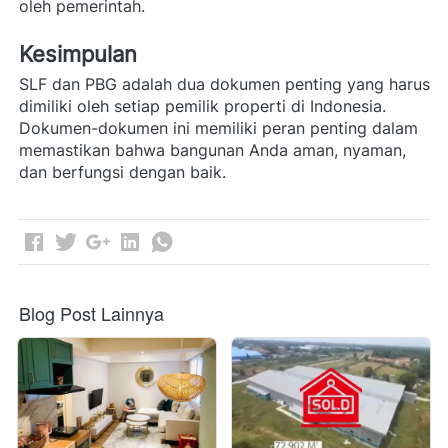
oleh pemerintah. 
Kesimpulan
SLF dan PBG adalah dua dokumen penting yang harus 
dimiliki oleh setiap pemilik properti di Indonesia. 
Dokumen-dokumen ini memiliki peran penting dalam 
memastikan bahwa bangunan Anda aman, nyaman, 
dan berfungsi dengan baik. 
Blog Post Lainnya