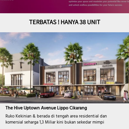
TERBATAS ! HANYA 38 UNIT
The Hive Uptown Avenue Lippo Cikarang 
Ruko Kekinian & berada di tengah area residential dan 
komersial seharga 1,3 Miliar kini bukan sekedar mimpi 