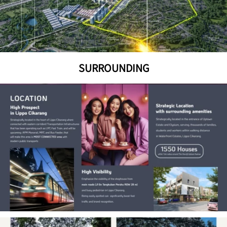
SURROUNDING