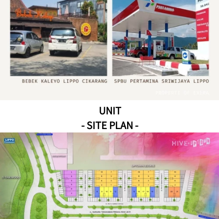
UNIT
- SITE PLAN -