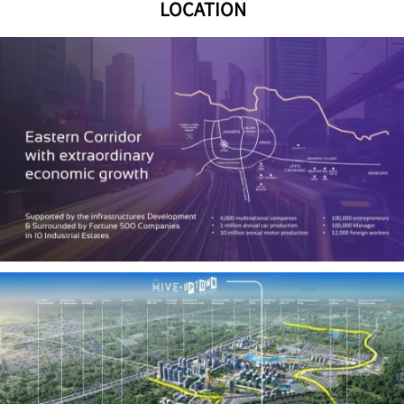
LOCATION