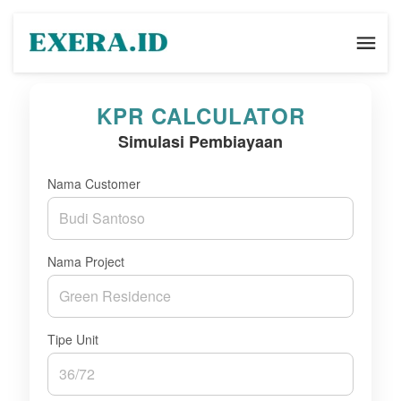
KPR CALCULATOR
Simulasi Pembiayaan
Nama Customer
Nama Project
Tipe Unit