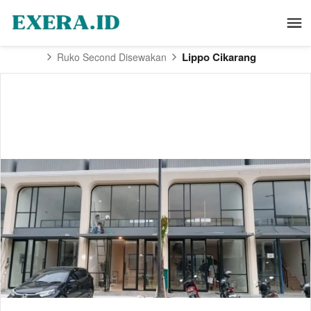
Lippo Cikarang
Ruko Second Disewakan