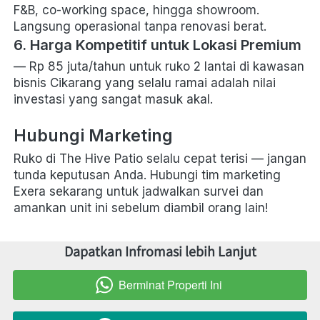
F&B, co-working space, hingga showroom. 
Langsung operasional tanpa renovasi berat.
6. Harga Kompetitif untuk Lokasi Premium
— Rp 85 juta/tahun untuk ruko 2 lantai di kawasan 
bisnis Cikarang yang selalu ramai adalah nilai 
investasi yang sangat masuk akal.
Hubungi Marketing
Ruko di The Hive Patio selalu cepat terisi — jangan 
tunda keputusan Anda. Hubungi tim marketing 
Exera sekarang untuk jadwalkan survei dan 
amankan unit ini sebelum diambil orang lain! 
Dapatkan Infromasi lebih Lanjut
Berminat Properti Ini
`