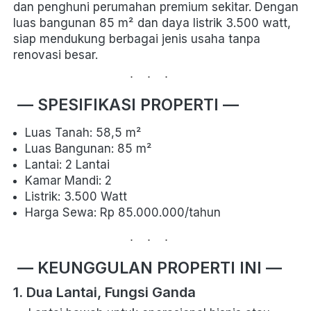
dan penghuni perumahan premium sekitar. Dengan 
luas bangunan 85 m² dan daya listrik 3.500 watt, 
siap mendukung berbagai jenis usaha tanpa 
renovasi besar. 
...
— SPESIFIKASI PROPERTI —
Luas Tanah: 58,5 m²
Luas Bangunan: 85 m²
Lantai: 2 Lantai
Kamar Mandi: 2
Listrik: 3.500 Watt
Harga Sewa: Rp 85.000.000/tahun 
...
— KEUNGGULAN PROPERTI INI —
1. Dua Lantai, Fungsi Ganda