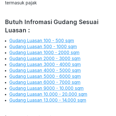
termasuk pajak
Butuh Infromasi Gudang Sesuai 
Luasan :
Gudang Luasan 100 - 500 sqm
Gudang Luasan 500 - 1000 sqm
Gudang Luasan 1000 - 2000 sqm
Gudang Luasan 2000 - 3000 sqm
Gudang Luasan 3000 - 4000 sqm
Gudang Luasan 4000 - 5000 sqm
Gudang Luasan 5000 - 6000 sqm
Gudang Luasan 6000 - 7000 sqm
Gudang Luasan 9000 - 10.000 sqm
Gudang Luasan 10.000 - 20.000 sqm
Gudang Luasan 13.000 - 14.000 sqm