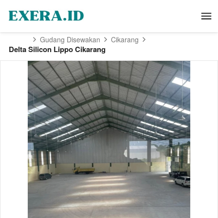
Gudang Disewakan
Cikarang
Delta Silicon Lippo Cikarang