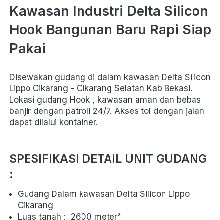
Kawasan Industri Delta Silicon 
Hook Bangunan Baru Rapi Siap 
Pakai
Disewakan gudang di dalam kawasan Delta Silicon 
Lippo Cikarang - Cikarang Selatan Kab Bekasi. 
Lokasi gudang Hook , kawasan aman dan bebas 
banjir dengan patroli 24/7. Akses tol dengan jalan 
dapat dilalui kontainer.
SPESIFIKASI DETAIL UNIT GUDANG 
: 
Gudang Dalam kawasan Delta Silicon Lippo 
Cikarang
Luas tanah :  2600 meter² 