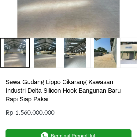
Sewa Gudang Lippo Cikarang Kawasan
Industri Delta Silicon Hook Bangunan Baru
Rapi Siap Pakai
Rp 1.560.000.000
Berminat Properti Ini
`