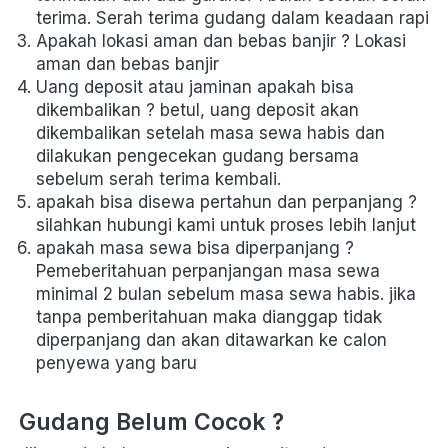
terima. Serah terima gudang dalam keadaan rapi
Apakah lokasi aman dan bebas banjir ? Lokasi 
aman dan bebas banjir
Uang deposit atau jaminan apakah bisa 
dikembalikan ? betul, uang deposit akan 
dikembalikan setelah masa sewa habis dan 
dilakukan pengecekan gudang bersama 
sebelum serah terima kembali.
apakah bisa disewa pertahun dan perpanjang ? 
silahkan hubungi kami untuk proses lebih lanjut
apakah masa sewa bisa diperpanjang ? 
Pemeberitahuan perpanjangan masa sewa 
minimal 2 bulan sebelum masa sewa habis. jika 
tanpa pemberitahuan maka dianggap tidak 
diperpanjang dan akan ditawarkan ke calon 
penyewa yang baru
Gudang Belum Cocok ?