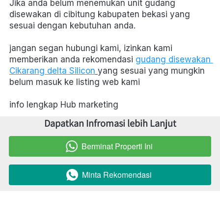
Jika anda belum menemukan unit gudang 
disewakan di cibitung kabupaten bekasi yang 
sesuai dengan kebutuhan anda.
jangan segan hubungi kami, izinkan kami 
memberikan anda rekomendasi 
gudang disewakan 
Cikarang delta Silicon
yang sesuai yang mungkin 
belum masuk ke listing web kami
info lengkap Hub marketing 
Dapatkan Infromasi lebih Lanjut
Berminat Properti Ini
`
Minta Rekomendasi
`