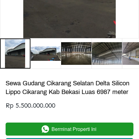
Sewa Gudang Cikarang Selatan Delta Silicon
Lippo Cikarang Kab Bekasi Luas 6987 meter
Rp 5.500.000.000
Berminat Properti Ini
`