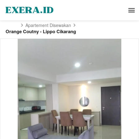
Apartement Disewakan
Orange Coutny - Lippo Cikarang