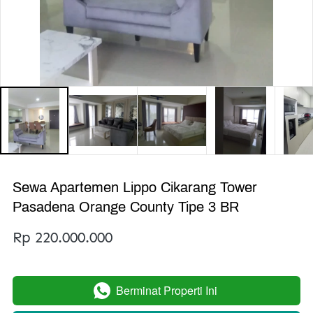
Sewa Apartemen Lippo Cikarang Tower
Pasadena Orange County Tipe 3 BR
Rp 220.000.000
Berminat Properti Ini
`