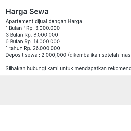
Harga Sewa
Apartement dijual dengan Harga 
1 Bulan ' Rp. 3.000.000
3 Bulan Rp. 8.000.000
6 Bulan Rp. 14.000.000
1 tahun Rp. 26.000.000
Deposit sewa : 2.000,000 (dikembalikan setelah mas
Silhakan hubungi kami untuk mendapatkan rekomend