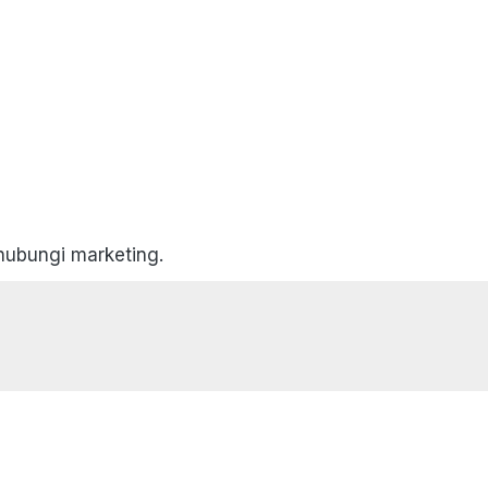
 hubungi marketing.