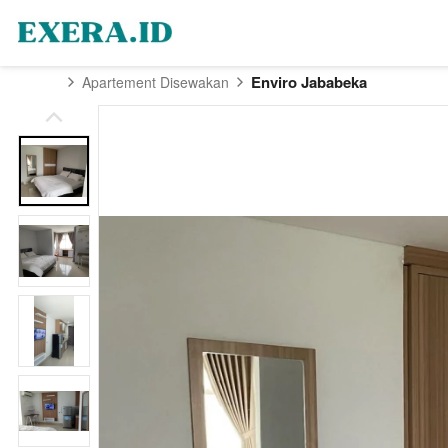
Enviro Jababeka
Apartement Disewakan