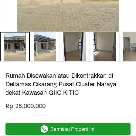
Rumah Disewakan atau Dikontrakkan di
Deltamas Cikarang Pusat Cluster Naraya
dekat Kawasan GIIC KITIC
Rp 28.000.000
Berminat Properti Ini
`