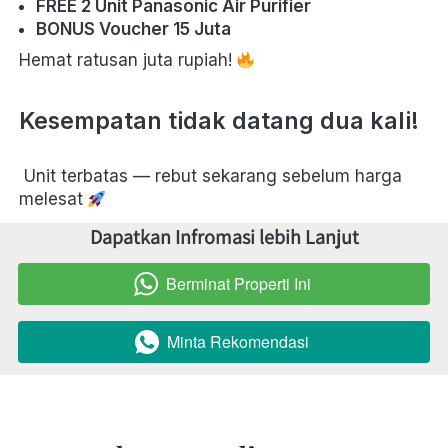
FREE 2 Unit Panasonic Air Purifier
BONUS Voucher 15 Juta
Hemat ratusan juta rupiah! 
Kesempatan tidak datang dua kali!
 Unit terbatas — rebut sekarang sebelum harga 
melesat 
Dapatkan Infromasi lebih Lanjut
Berminat Properti Ini
`
Minta Rekomendasi
`