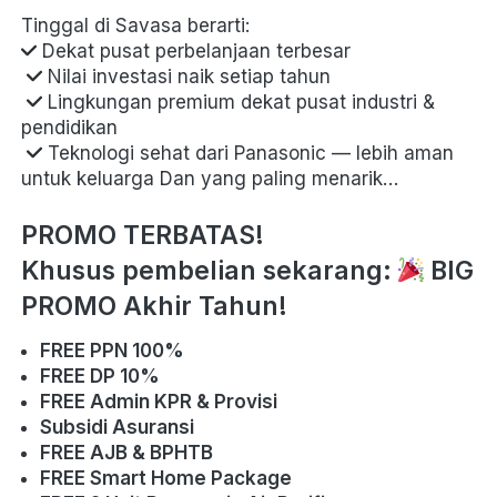
Tinggal di Savasa berarti: 
 Dekat pusat perbelanjaan terbesar

 Nilai investasi naik setiap tahun

 Lingkungan premium dekat pusat industri & 
pendidikan

 Teknologi sehat dari Panasonic — lebih aman 
untuk keluarga Dan yang paling menarik… 
PROMO TERBATAS!
Khusus pembelian sekarang: 
BIG 
PROMO Akhir Tahun!
FREE PPN 100%
FREE DP 10%
FREE Admin KPR & Provisi
Subsidi Asuransi
FREE AJB & BPHTB
FREE Smart Home Package