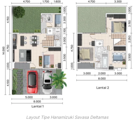
Layout Tipe Hanamizuki Savasa Deltamas