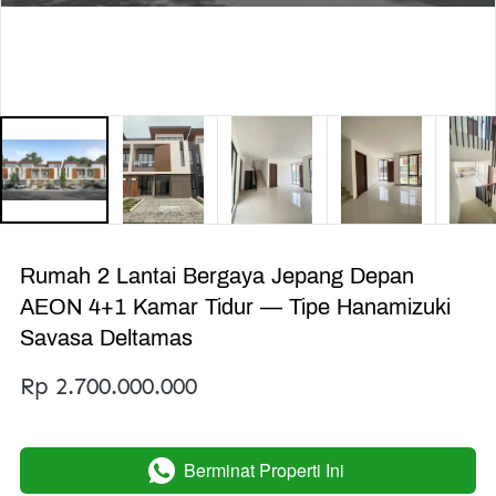
Rumah 2 Lantai Bergaya Jepang Depan
AEON 4+1 Kamar Tidur — Tipe Hanamizuki
Savasa Deltamas
Rp 2.700.000.000
Berminat Properti Ini
`