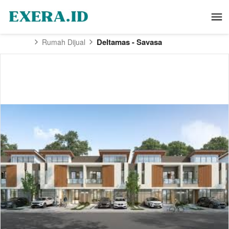
Deltamas - Savasa
Rumah Dijual