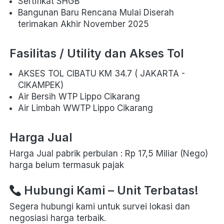
Sertifikat SHGB
Bangunan Baru Rencana Mulai Diserah 
terimakan Akhir November 2025
Fasilitas / Utility dan Akses Tol
AKSES TOL CIBATU KM 34.7 ( JAKARTA - 
CIKAMPEK) 
Air Bersih WTP Lippo Cikarang
Air Limbah WWTP Lippo Cikarang
Harga Jual
Harga Jual pabrik perbulan : Rp 17,5 Miliar (Nego) 
harga belum termasuk pajak
 Hubungi Kami – Unit Terbatas!
Segera hubungi kami untuk survei lokasi dan 
negosiasi harga terbaik. 