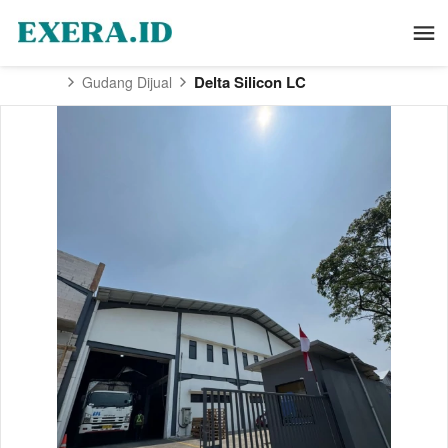
Delta Silicon LC
Gudang Dijual