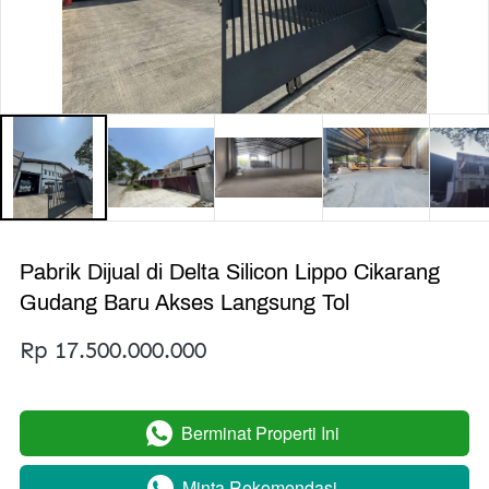
Pabrik Dijual di Delta Silicon Lippo Cikarang
Gudang Baru Akses Langsung Tol
Rp 17.500.000.000
Berminat Properti Ini
`
Minta Rekomendasi
`