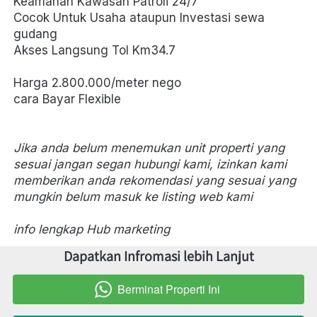
Keamanan Kawasan Patroli 24/7
Cocok Untuk Usaha ataupun Investasi sewa 
gudang
Akses Langsung Tol Km34.7
Harga 2.800.000/meter nego
cara Bayar Flexible
Jika anda belum menemukan unit properti yang 
sesuai jangan segan hubungi kami, izinkan kami 
memberikan anda rekomendasi yang sesuai yang 
mungkin belum masuk ke listing web kami
info lengkap Hub marketing
Dapatkan Infromasi lebih Lanjut
Berminat Properti Ini
`