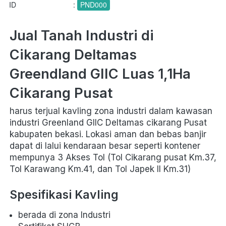
ID
:
PND000
Jual Tanah Industri di 
Cikarang Deltamas 
Greendland GIIC Luas 1,1Ha 
Cikarang Pusat
harus terjual kavling zona industri dalam kawasan 
industri Greenland GIIC Deltamas cikarang Pusat 
kabupaten bekasi. Lokasi aman dan bebas banjir 
dapat di lalui kendaraan besar seperti kontener 
mempunya 3 Akses Tol (Tol Cikarang pusat Km.37, 
Tol Karawang Km.41, dan Tol Japek II Km.31)
Spesifikasi Kavling 
berada di zona Industri