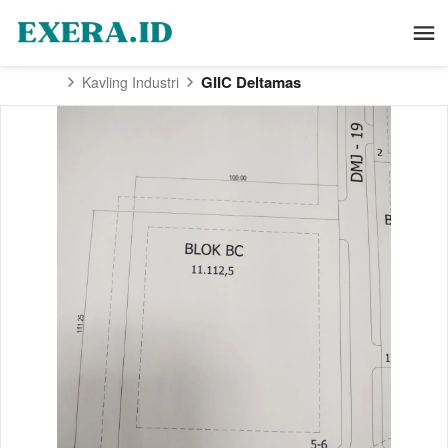
GIIC Deltamas
Kavling Industri