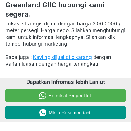
Greenland GIIC hubungi kami 
segera.
Lokasi strategis dijual dengan harga 3.000.000 / 
meter persegi. Harga nego. Silahkan menghubungi 
kami untuk informasi lengkapnya. Silahkan klik 
tombol hubungi marketing.
Baca juga : 
Kavling dijual di cikarang
 dengan 
varian luasan dengan harga terjangkau
Dapatkan Infromasi lebih Lanjut
Berminat Properti Ini
`
Minta Rekomendasi
`