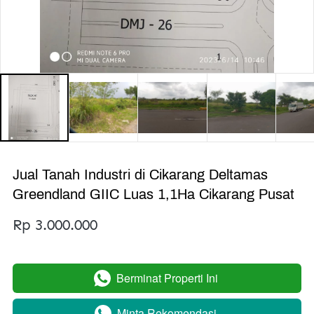
Jual Tanah Industri di Cikarang Deltamas
Greendland GIIC Luas 1,1Ha Cikarang Pusat
Rp 3.000.000
Berminat Properti Ini
`
Minta Rekomendasi
`