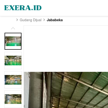
Jababeka
Gudang Dijual