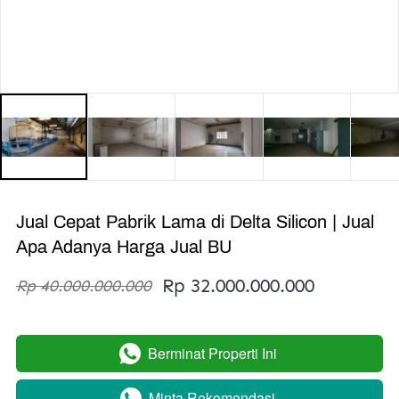
Jual Cepat Pabrik Lama di Delta Silicon | Jual
Apa Adanya Harga Jual BU
Rp 32.000.000.000
Rp 40.000.000.000
Berminat Properti Ini
`
Minta Rekomendasi
`