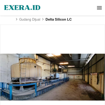
Delta Silicon LC
Gudang Dijual