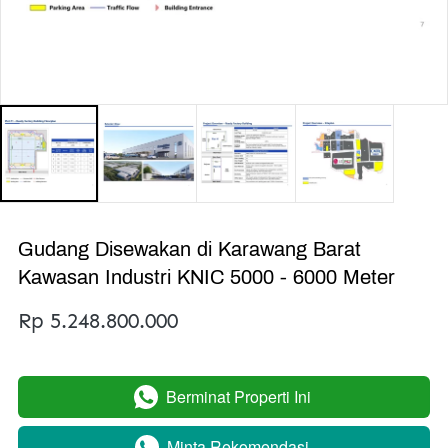
Gudang Disewakan di Karawang Barat
Kawasan Industri KNIC 5000 - 6000 Meter
Rp 5.248.800.000
Berminat Properti Ini
`
Minta Rekomendasi
`