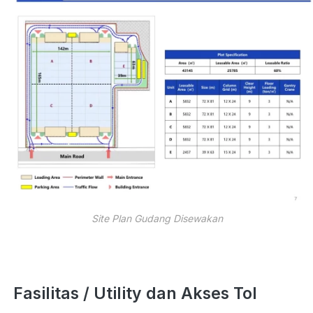
Site Plan Gudang Disewakan
Fasilitas / Utility dan Akses Tol