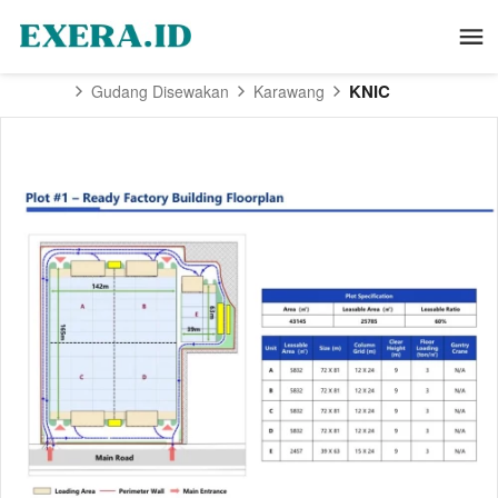
KNIC
Gudang Disewakan
Karawang