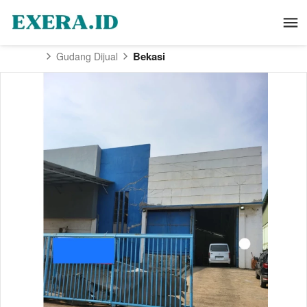
Bekasi
Gudang Dijual