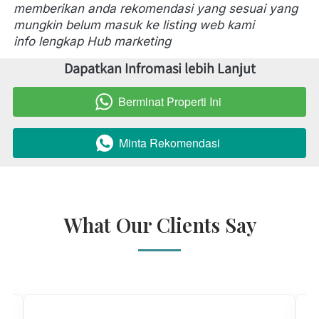
memberikan anda rekomendasi yang sesuai yang 
mungkin belum masuk ke listing web kami
info lengkap Hub marketing
Dapatkan Infromasi lebih Lanjut
Berminat Properti Ini
`
Minta Rekomendasi
`
What Our Clients Say