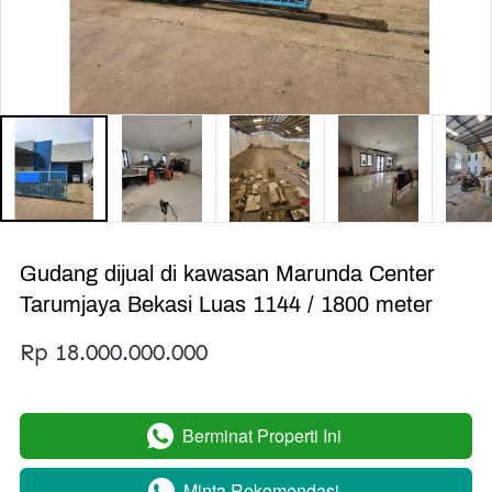
Gudang dijual di kawasan Marunda Center
Tarumjaya Bekasi Luas 1144 / 1800 meter
Rp 18.000.000.000
Berminat Properti Ini
`
Minta Rekomendasi
`