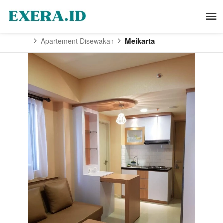
Meikarta
Apartement Disewakan