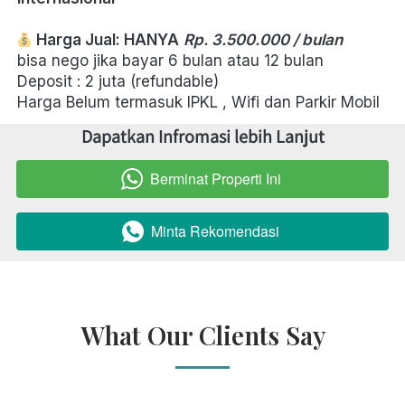
Harga Jual: HANYA
Rp. 3.500.000 / bulan
bisa nego jika bayar 6 bulan atau 12 bulan 
Deposit : 2 juta (refundable) 
Harga Belum termasuk IPKL , Wifi dan Parkir Mobil 
Dapatkan Infromasi lebih Lanjut
Berminat Properti Ini
`
Minta Rekomendasi
`
What Our Clients Say