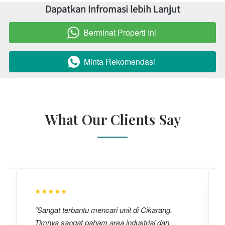
Dapatkan Infromasi lebih Lanjut
Berminat Properti Ini
`
Minta Rekomendasi
`
What Our Clients Say
★★★★★
"Sangat terbantu mencari unit di Cikarang.
Timnya sangat paham area industrial dan