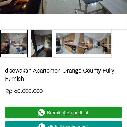
disewakan Apartemen Orange County Fully
Furnish
Rp 60.000.000
Berminat Properti Ini
`
Minta Rekomendasi
`