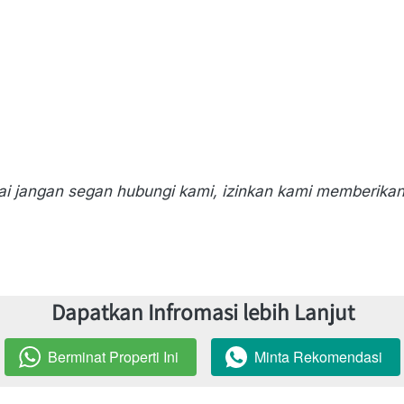
ai jangan segan hubungi kami, izinkan kami memberika
Dapatkan Infromasi lebih Lanjut
Berminat Properti Ini
Minta Rekomendasi
`
`