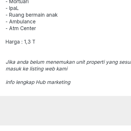
- Mortuari 
- IpaL 
- Ruang bermain anak 
- Ambulance 
- Atm Center     
Harga : 1,3 T
Jika anda belum menemukan unit properti yang sesu
masuk ke listing web kami
info lengkap Hub marketing