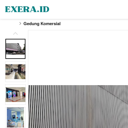
Gedung Komersial