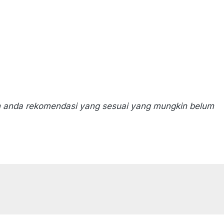
n anda rekomendasi yang sesuai yang mungkin belum 