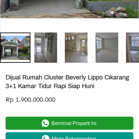
Dijual Rumah Cluster Beverly Lippo Cikarang
3+1 Kamar Tidur Rapi Siap Huni
Rp 1.900.000.000
Berminat Properti Ini
`
Minta Rekomendasi
`