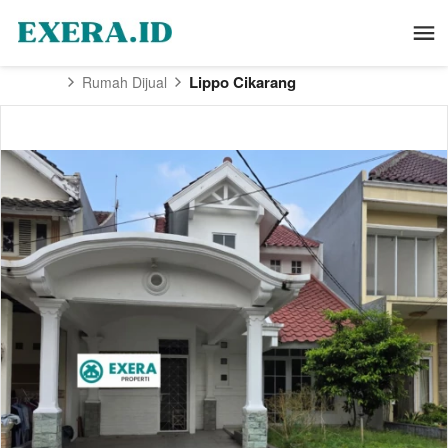
Lippo Cikarang
Rumah Dijual