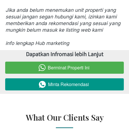
Jika anda belum menemukan unit properti yang 
sesuai jangan segan hubungi kami, izinkan kami 
memberikan anda rekomendasi yang sesuai yang 
mungkin belum masuk ke listing web kami
info lengkap Hub marketing 
Dapatkan Infromasi lebih Lanjut
Berminat Properti Ini
`
Minta Rekomendasi
`
What Our Clients Say