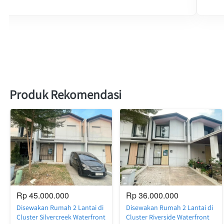
Produk Rekomendasi
Rp 45.000.000
Rp 36.000.000
Disewakan Rumah 2 Lantai di
Disewakan Rumah 2 Lantai di
Cluster Silvercreek Waterfront
Cluster Riverside Waterfront