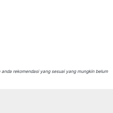
n anda rekomendasi yang sesuai yang mungkin belum 