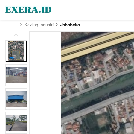
Jababeka
Kavling Industri