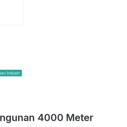
an Industri
Bangunan 4000 Meter 