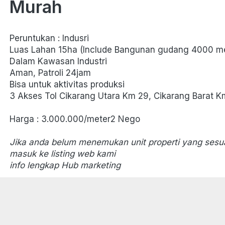
Murah
Peruntukan : Indusri
Luas Lahan 15ha (Include Bangunan gudang 4000 me
Dalam Kawasan Industri
Aman, Patroli 24jam
Bisa untuk aktivitas produksi
3 Akses Tol Cikarang Utara Km 29, Cikarang Barat K
Harga : 3.000.000/meter2 Nego
Jika anda belum menemukan unit properti yang sesu
masuk ke listing web kami
info lengkap Hub marketing 