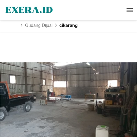
cikarang
Gudang Dijual