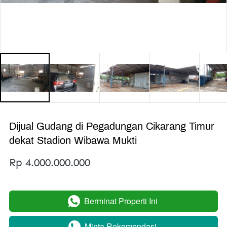
Dijual Gudang di Pegadungan Cikarang Timur
dekat Stadion Wibawa Mukti
Rp 4.000.000.000
Berminat Properti Ini
`
Minta Rekomendasi
`