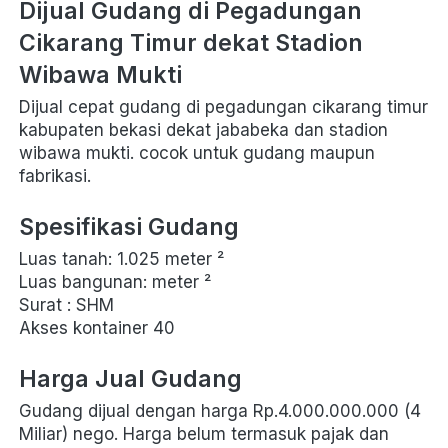
Dijual Gudang di Pegadungan 
Cikarang Timur dekat Stadion 
Wibawa Mukti
Dijual cepat gudang di pegadungan cikarang timur 
kabupaten bekasi dekat jababeka dan stadion 
wibawa mukti. cocok untuk gudang maupun 
fabrikasi.
Spesifikasi Gudang
Luas tanah: 1.025 meter ²
Luas bangunan: meter ²
Surat : SHM
Akses kontainer 40 
Harga Jual Gudang
Gudang dijual dengan harga Rp.4.000.000.000 (4 
Miliar) nego. Harga belum termasuk pajak dan 