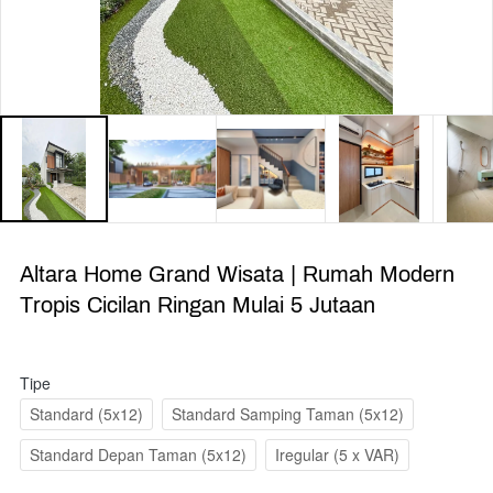
Altara Home Grand Wisata | Rumah Modern
Tropis Cicilan Ringan Mulai 5 Jutaan
Tipe
Standard (5x12)
Standard Samping Taman (5x12)
Standard Depan Taman (5x12)
Iregular (5 x VAR)