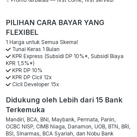
PILIHAN CARA BAYAR YANG 
FLEXIBEL
1 Harga untuk Semua Skema! 
 KPR Express (Subsidi DP 10%*, Subsidi Biaya 
 Cicil Developer 15x 
Didukung oleh Lebih dari 15 Bank 
Terkemuka
Mandiri, BCA, BNI, Maybank, Permata, Panin, 
OCBC NISP, CIMB Niaga, Danamon, UOB, BTN, BRI, 
BSI, Sinarmas, BCA Syariah, dan Nobu Bank 