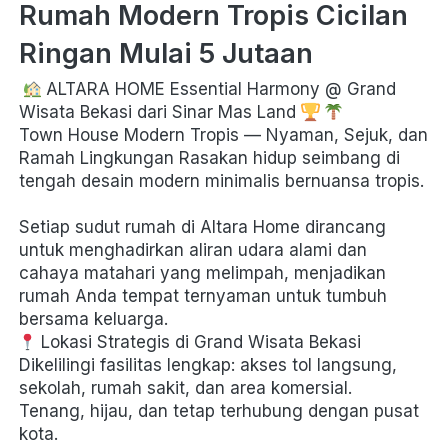
Rumah Modern Tropis Cicilan 
Ringan Mulai 5 Jutaan
 ALTARA HOME Essential Harmony @ Grand 
Wisata Bekasi dari Sinar Mas Land 
Town House Modern Tropis — Nyaman, Sejuk, dan 
Ramah Lingkungan Rasakan hidup seimbang di 
tengah desain modern minimalis bernuansa tropis.

Setiap sudut rumah di Altara Home dirancang 
untuk menghadirkan aliran udara alami dan 
cahaya matahari yang melimpah, menjadikan 
rumah Anda tempat ternyaman untuk tumbuh 
bersama keluarga.
 Lokasi Strategis di Grand Wisata Bekasi

Dikelilingi fasilitas lengkap: akses tol langsung, 
sekolah, rumah sakit, dan area komersial.

Tenang, hijau, dan tetap terhubung dengan pusat 
kota. 