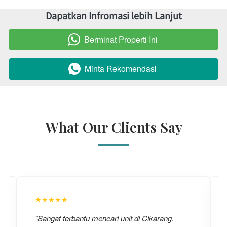
Dapatkan Infromasi lebih Lanjut
Berminat Properti Ini
`
Minta Rekomendasi
`
What Our Clients Say
★★★★★
"Sangat terbantu mencari unit di Cikarang.