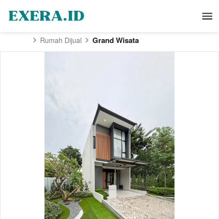
Grand Wisata
Rumah Dijual