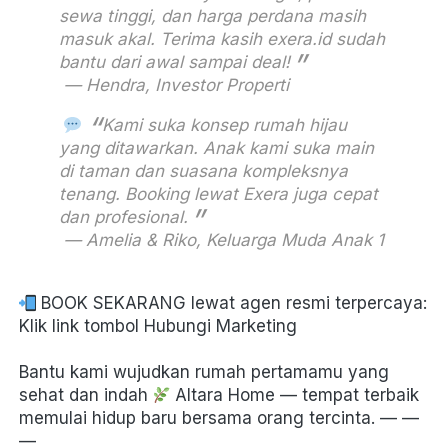
sewa tinggi, dan harga perdana masih 
masuk akal. Terima kasih exera.id sudah 
bantu dari awal sampai deal!
 — Hendra, Investor Properti
Kami suka konsep rumah hijau 
yang ditawarkan. Anak kami suka main 
di taman dan suasana kompleksnya 
tenang. Booking lewat Exera juga cepat 
dan profesional.
 — Amelia & Riko, Keluarga Muda Anak 1 
 BOOK SEKARANG lewat agen resmi terpercaya:

Klik link tombol Hubungi Marketing
Bantu kami wujudkan rumah pertamamu yang 
sehat dan indah 
 Altara Home — tempat terbaik 
memulai hidup baru bersama orang tercinta. — — 
— 