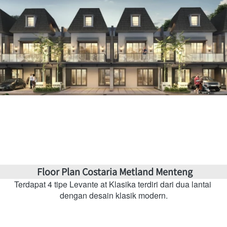
 Floor Plan Costaria Metland Menteng
Terdapat 4 tipe Levante at Klasika terdiri dari dua lantai 
dengan desain klasik modern.