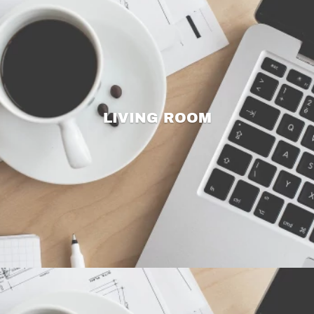
LIVING ROOM