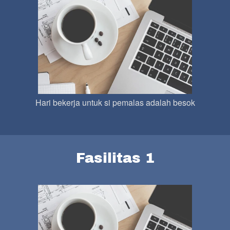
Hari bekerja untuk si pemalas adalah besok
Fasilitas 1