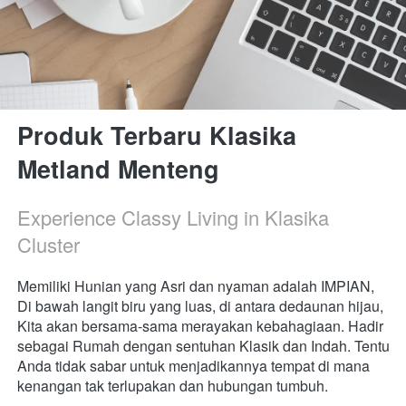
Produk Terbaru Klasika 
Metland Menteng
Experience Classy Living in Klasika 
Cluster
Memiliki Hunian yang Asri dan nyaman adalah IMPIAN, 
Di bawah langit biru yang luas, di antara dedaunan hijau, 
Kita akan bersama-sama merayakan kebahagiaan. Hadir  
sebagai Rumah dengan sentuhan Klasik dan Indah. Tentu 
Anda tidak sabar untuk menjadikannya tempat di mana 
kenangan tak terlupakan dan hubungan tumbuh.