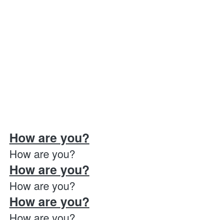
How are you?
How are you?
How are you?
How are you?
How are you?
How are you?