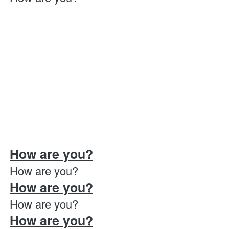
How are you?
How are you?
How are you?
How are you?
How are you?