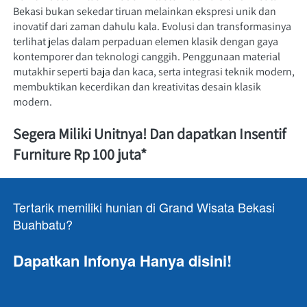
Bekasi bukan sekedar tiruan melainkan ekspresi unik dan 
inovatif dari zaman dahulu kala. Evolusi dan transformasinya 
terlihat jelas dalam perpaduan elemen klasik dengan gaya 
kontemporer dan teknologi canggih. Penggunaan material 
mutakhir seperti baja dan kaca, serta integrasi teknik modern, 
membuktikan kecerdikan dan kreativitas desain klasik 
modern.
Segera Miliki Unitnya! Dan dapatkan Insentif 
Furniture Rp 100 juta*
Tertarik memiliki hunian di Grand Wisata Bekasi 
Buahbatu?
Dapatkan Infonya Hanya disini!