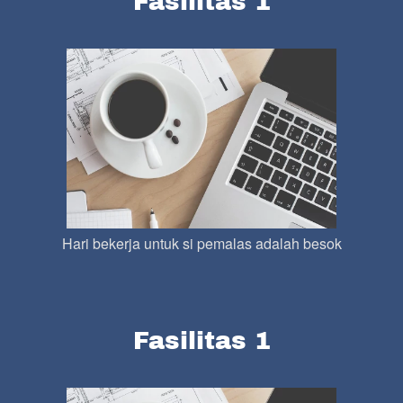
Fasilitas 1
Hari bekerja untuk si pemalas adalah besok
Fasilitas 1