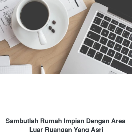
Sambutlah Rumah Impian Dengan Area 
Luar Ruangan Yang Asri