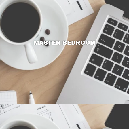
MASTER BEDROOM