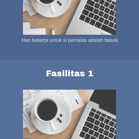
Hari bekerja untuk si pemalas adalah besok
Fasilitas 1