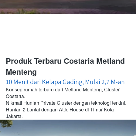
Produk Terbaru Costaria Metland 
Menteng
10 Menit dari Kelapa Gading, Mulai 2,7 M-an
Konsep rumah terbaru dari Metland Menteng, Cluster 
Costaria.
Nikmati Hunian Private Cluster dengan teknologi terkini. 
Hunian 2 Lantai dengan Attic House di Timur Kota 
Jakarta.