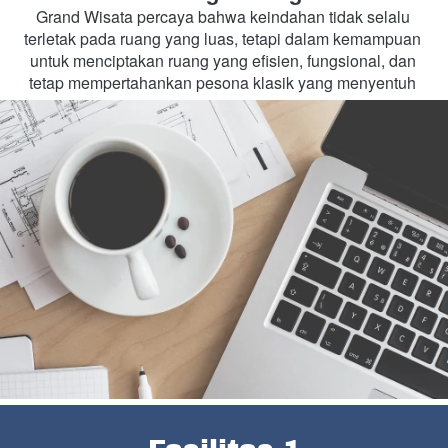
Grand Wisata percaya bahwa keindahan tidak selalu 
terletak pada ruang yang luas, tetapi dalam kemampuan 
untuk menciptakan ruang yang efisien, fungsional, dan 
tetap mempertahankan pesona klasik yang menyentuh