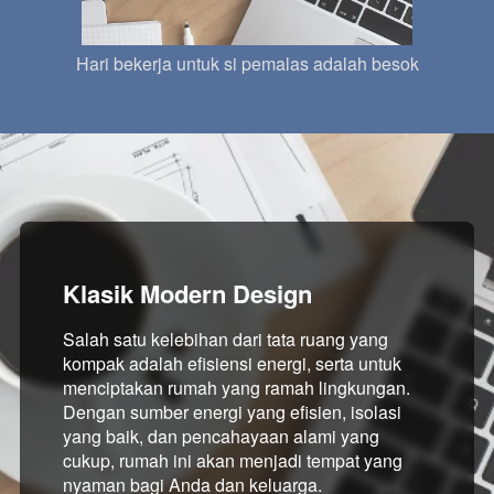
Hari bekerja untuk si pemalas adalah besok
Klasik Modern Design
Salah satu kelebihan dari tata ruang yang 
kompak adalah efisiensi energi, serta untuk 
menciptakan rumah yang ramah lingkungan. 
Dengan sumber energi yang efisien, isolasi 
yang baik, dan pencahayaan alami yang 
cukup, rumah ini akan menjadi tempat yang 
nyam
an bagi Anda dan keluarga.